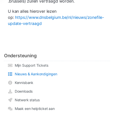
.brussels) zullen vertraagd worden.
U kan alles hierover lezen
op:
https://www.dnsbelgium.be/nl/nieuws/zonefile-
update-vertraagd
Ondersteuning
Mijn Support Tickets
Nieuws & Aankondigingen
Kennisbank
Downloads
Netwerk status
Maak een helpticket aan