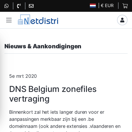
| € EUR
Nieuws & Aankondigingen
5e mrt 2020
DNS Belgium zonefiles
vertraging
Binnenkort zal het iets langer duren voor er
aanpassingen merkbaar zijn bij een .be
domeinnaam (ook andere extensies .vlaanderen en